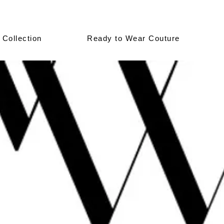
 Collection
Ready to Wear Couture