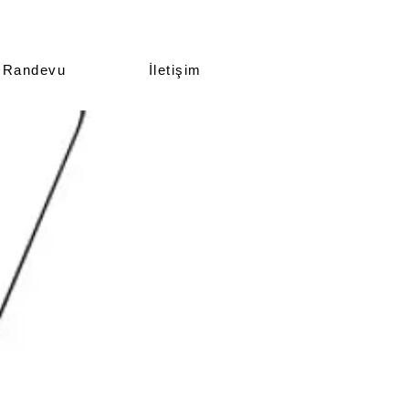
Randevu
İletişim