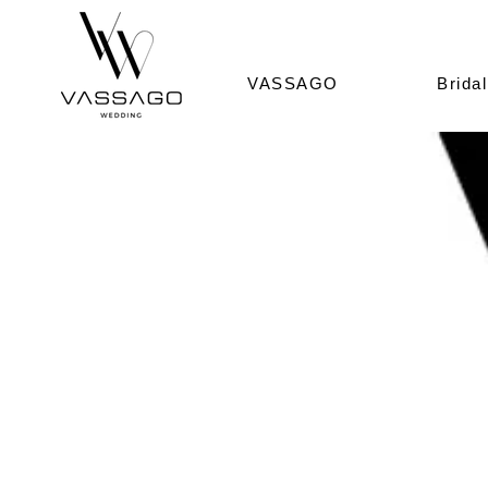
VASSAGO
Bridal