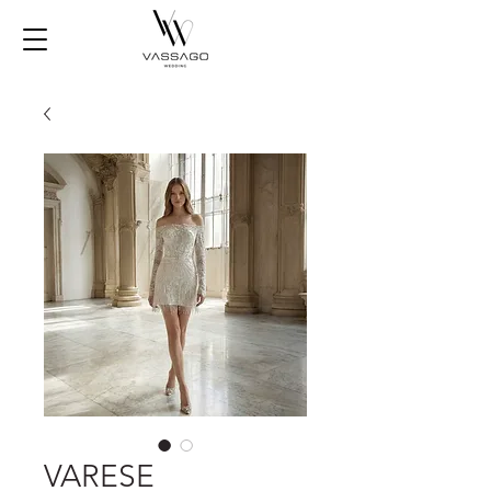
VARESE