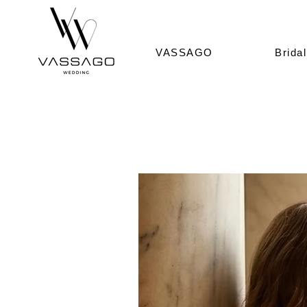
VASSAGO
Bridal